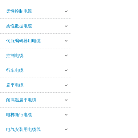
柔性控制电缆
柔性数据电缆
伺服编码器用电缆
控制电缆
行车电缆
扁平电缆
耐高温扁平电缆
电梯随行电缆
电气安装用电缆线