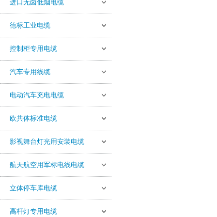
进口无卤低烟电缆
德标工业电缆
控制柜专用电缆
汽车专用线缆
电动汽车充电电缆
欧共体标准电缆
影视舞台灯光用安装电缆
航天航空用军标电线电缆
立体停车库电缆
高杆灯专用电缆