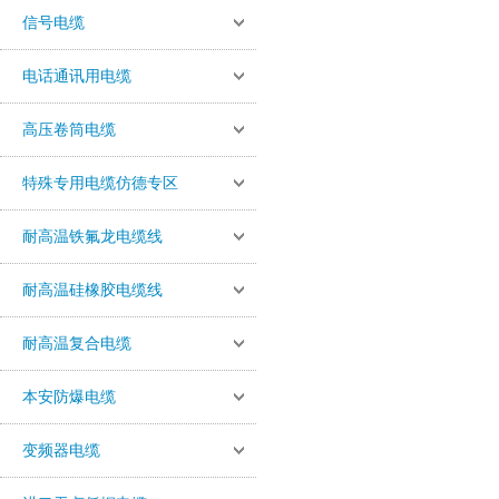
信号电缆
电话通讯用电缆
高压卷筒电缆
特殊专用电缆仿德专区
耐高温铁氟龙电缆线
耐高温硅橡胶电缆线
耐高温复合电缆
本安防爆电缆
变频器电缆