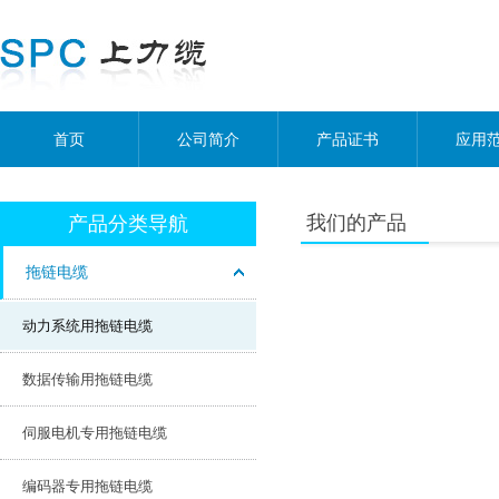
首页
公司简介
产品证书
应用
我们的产品
产品分类导航
拖链电缆
动力系统用拖链电缆
数据传输用拖链电缆
伺服电机专用拖链电缆
编码器专用拖链电缆