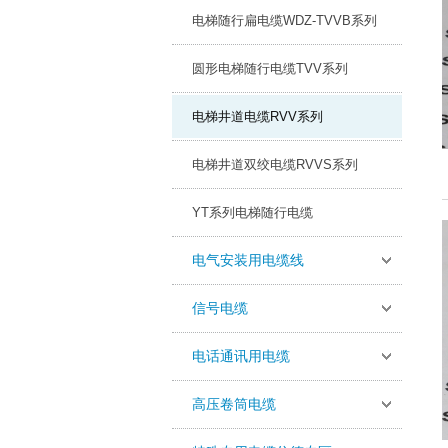
电梯随行扁电缆WDZ-TVVB系列
圆形电梯随行电缆TVV系列
电梯井道电缆RVV系列
电梯井道双绞电缆RVVS系列
YT系列电梯随行电缆
电气安装用电缆线
信号电缆
电话通讯用电缆
高压卷筒电缆