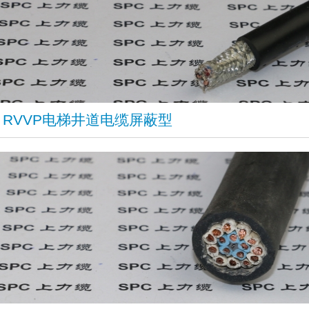
RVVP电梯井道电缆屏蔽型