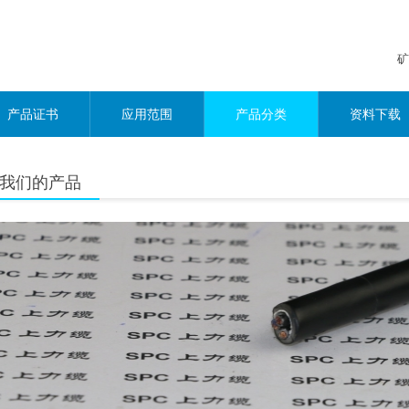
矿
产品证书
应用范围
产品分类
资料下载
我们的产品