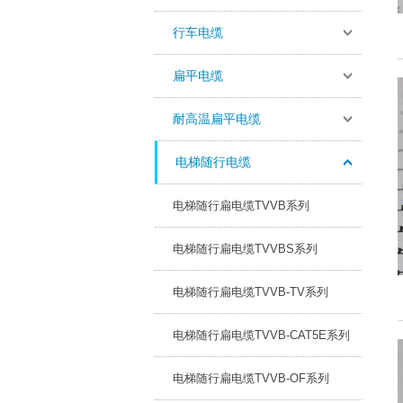
行车电缆
扁平电缆
耐高温扁平电缆
电梯随行电缆
电梯随行扁电缆TVVB系列
电梯随行扁电缆TVVBS系列
电梯随行扁电缆TVVB-TV系列
电梯随行扁电缆TVVB-CAT5E系列
电梯随行扁电缆TVVB-OF系列