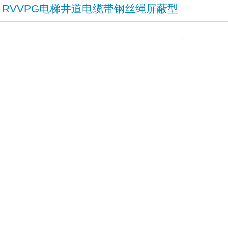
RVVPG电梯井道电缆带钢丝绳屏蔽型