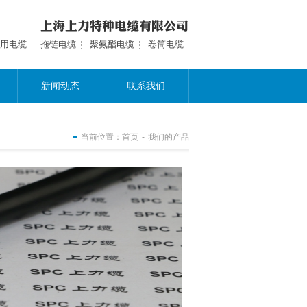
用电缆
拖链电缆
聚氨酯电缆
卷筒电缆
新闻动态
联系我们
当前位置：
首页
-
我们的产品