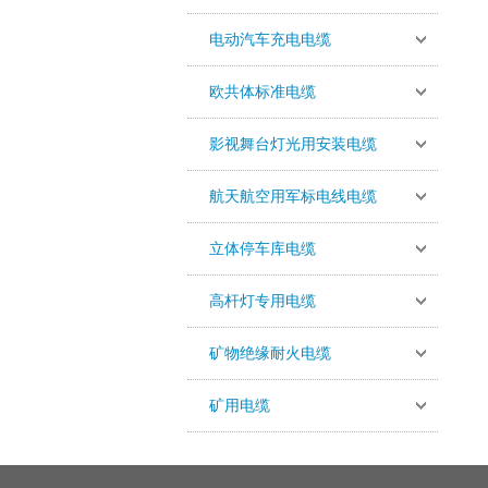
电动汽车充电电缆
欧共体标准电缆
影视舞台灯光用安装电缆
航天航空用军标电线电缆
立体停车库电缆
高杆灯专用电缆
矿物绝缘耐火电缆
矿用电缆