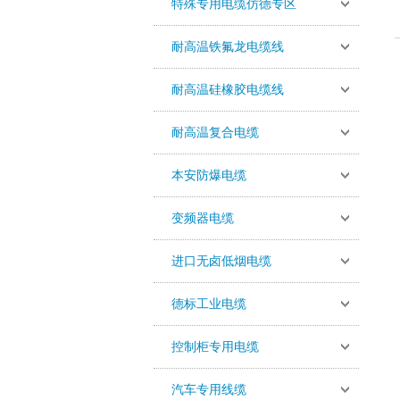
特殊专用电缆仿德专区
耐高温铁氟龙电缆线
耐高温硅橡胶电缆线
耐高温复合电缆
本安防爆电缆
变频器电缆
进口无卤低烟电缆
德标工业电缆
控制柜专用电缆
汽车专用线缆