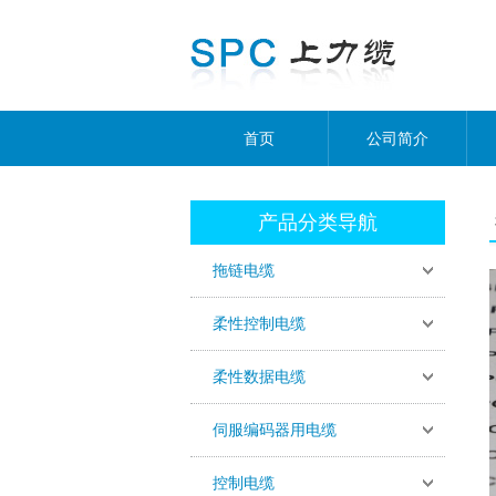
首页
公司简介
产品分类导航
拖链电缆
柔性控制电缆
柔性数据电缆
伺服编码器用电缆
控制电缆