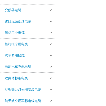
变频器电缆
进口无卤低烟电缆
德标工业电缆
控制柜专用电缆
汽车专用线缆
电动汽车充电电缆
欧共体标准电缆
影视舞台灯光用安装电缆
航天航空用军标电线电缆