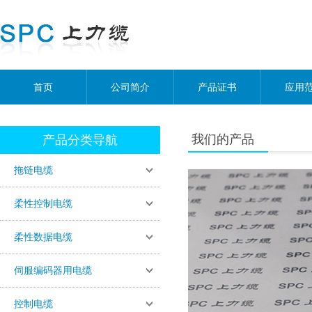
首页
公司简介
产品证书
应用
我们的产品
产品分类导航
拖链电缆
柔性控制电缆
柔性数据电缆
伺服编码器用电缆
控制电缆