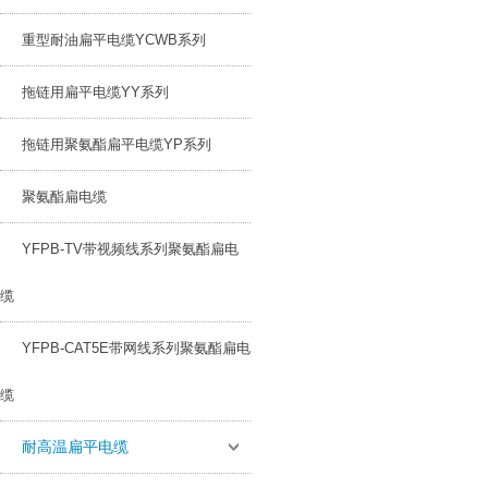
重型耐油扁平电缆YCWB系列
拖链用扁平电缆YY系列
拖链用聚氨酯扁平电缆YP系列
聚氨酯扁电缆
YFPB-TV带视频线系列聚氨酯扁电
缆
YFPB-CAT5E带网线系列聚氨酯扁电
缆
耐高温扁平电缆