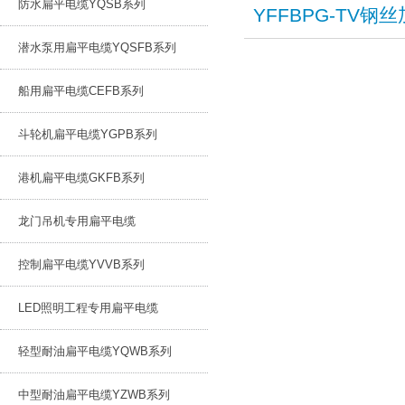
防水扁平电缆YQSB系列
​YFFBPG-T
潜水泵用扁平电缆YQSFB系列
船用扁平电缆CEFB系列
斗轮机扁平电缆YGPB系列
港机扁平电缆GKFB系列
龙门吊机专用扁平电缆
控制扁平电缆YVVB系列
LED照明工程专用扁平电缆
轻型耐油扁平电缆YQWB系列
中型耐油扁平电缆YZWB系列