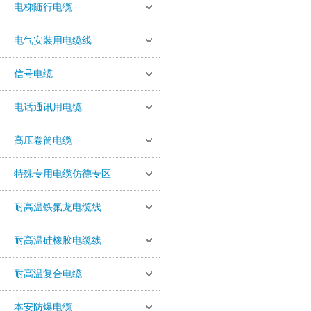
电梯随行电缆
电气安装用电缆线
信号电缆
电话通讯用电缆
高压卷筒电缆
特殊专用电缆仿德专区
耐高温铁氟龙电缆线
耐高温硅橡胶电缆线
耐高温复合电缆
本安防爆电缆