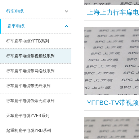
行车电缆
上海上力行车扁电
扁平电缆
行车扁平电缆YFFB系列
行车扁平电缆带视频线系列
行车扁平电缆带网络线系列
行车扁平电缆带光纤系列
行车扁平电缆低烟无卤系列
YFFBG-TV带
天车扁平电缆YVFB系列
起重机扁平电缆YRB系列