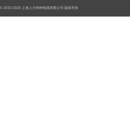
© 2010-2020 上海上力特种电缆有限公司 版权所有