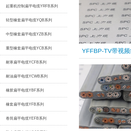
起重机控制扁平电缆YRFB系列
轻型橡套扁平电缆YQB系列
中型橡套扁平电缆YZB系列
重型橡套扁平电缆YCB系列
​YFFBP-TV
耐寒扁平电缆YCFB系列
耐油扁平电缆YCWB系列
橡胶扁平电缆YBF系列
橡套扁平电缆YFB系列
卷筒扁平电缆YEFB系列