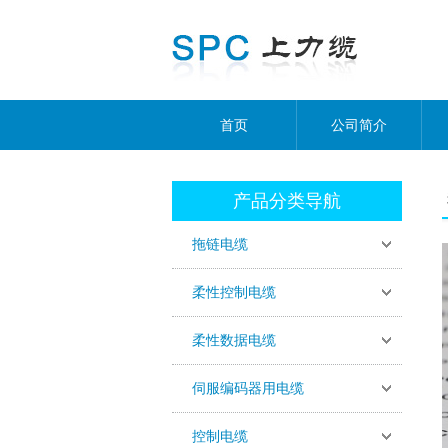
首页
公司简介
产品分类导航
拖链电缆
柔性控制电缆
柔性数据电缆
伺服编码器用电缆
控制电缆