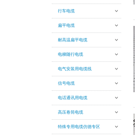
行车电缆
扁平电缆
耐高温扁平电缆
电梯随行电缆
电气安装用电缆线
信号电缆
电话通讯用电缆
高压卷筒电缆
特殊专用电缆仿德专区