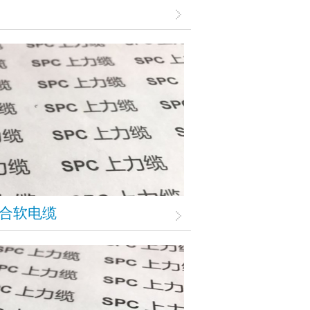
线复合软电缆