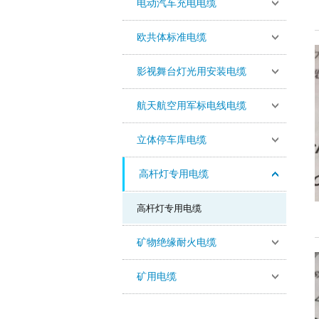
电动汽车充电电缆
欧共体标准电缆
影视舞台灯光用安装电缆
航天航空用军标电线电缆
立体停车库电缆
高杆灯专用电缆
高杆灯专用电缆
矿物绝缘耐火电缆
矿用电缆