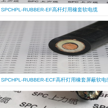
​SPCHPL-RUBBER-EF高杆灯用橡套软电缆
​SPCHPL-RUBBER-ECF高杆灯用橡套屏蔽软电