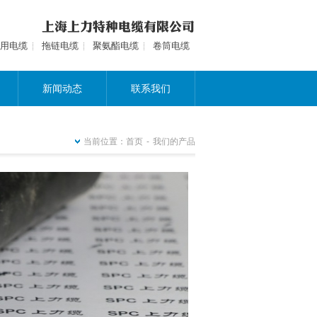
用电缆
拖链电缆
聚氨酯电缆
卷筒电缆
新闻动态
联系我们
当前位置：
首页
-
我们的产品