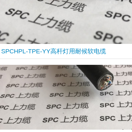
​SPCHPL-TPE-YY高杆灯用耐候软电缆