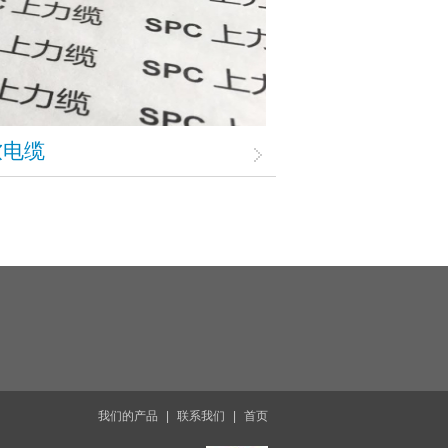
软电缆
我们的产品
|
联系我们
|
首页