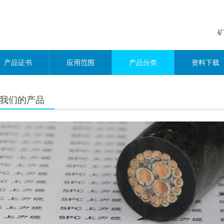
矿
产品证书
应用范围
产品分类
资料下载
我们的产品