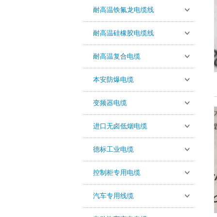
耐高温铁氟龙电缆线
耐高温硅橡胶电缆线
耐高温复合电缆
本安防爆电缆
变频器电缆
进口无卤低烟电缆
德标工业电缆
控制柜专用电缆
汽车专用线缆