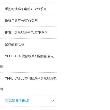
重型耐油扁平电缆YCWB系列
拖链用扁平电缆YY系列
拖链用聚氨酯扁平电缆YP系列
聚氨酯扁电缆
YFPB-TV带视频线系列聚氨酯扁电
缆
YFPB-CAT5E带网线系列聚氨酯扁电
缆
耐高温扁平电缆