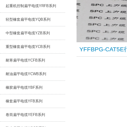
起重机控制扁平电缆YRFB系列
轻型橡套扁平电缆YQB系列
中型橡套扁平电缆YZB系列
重型橡套扁平电缆YCB系列
​YFFBPG-CA
耐寒扁平电缆YCFB系列
耐油扁平电缆YCWB系列
橡胶扁平电缆YBF系列
橡套扁平电缆YFB系列
卷筒扁平电缆YEFB系列