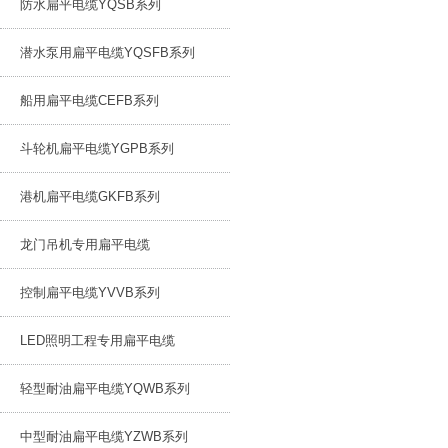
防水扁平电缆YQSB系列
潜水泵用扁平电缆YQSFB系列
船用扁平电缆CEFB系列
斗轮机扁平电缆YGPB系列
港机扁平电缆GKFB系列
龙门吊机专用扁平电缆
控制扁平电缆YVVB系列
LED照明工程专用扁平电缆
轻型耐油扁平电缆YQWB系列
中型耐油扁平电缆YZWB系列