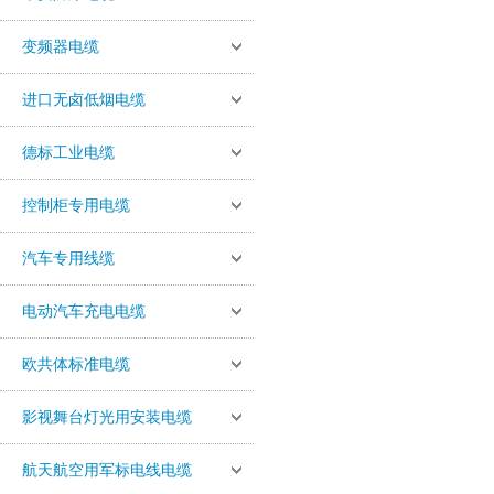
变频器电缆
进口无卤低烟电缆
德标工业电缆
控制柜专用电缆
汽车专用线缆
电动汽车充电电缆
欧共体标准电缆
影视舞台灯光用安装电缆
航天航空用军标电线电缆