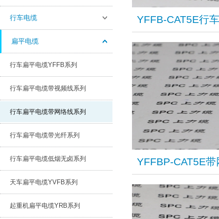
行车电缆
​YFFB-CAT5
扁平电缆
行车扁平电缆YFFB系列
行车扁平电缆带视频线系列
行车扁平电缆带网络线系列
行车扁平电缆带光纤系列
行车扁平电缆低烟无卤系列
​YFFBP-CAT
天车扁平电缆YVFB系列
起重机扁平电缆YRB系列