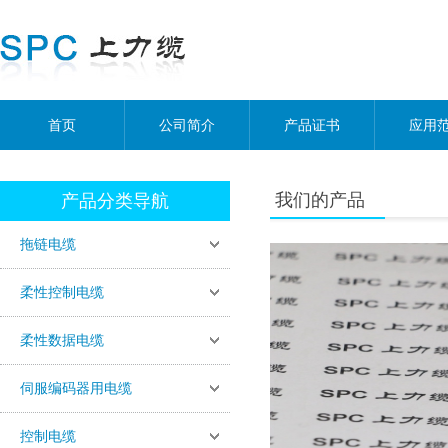
首页
公司简介
产品证书
应用
我们的产品
产品分类导航
拖链电缆
柔性控制电缆
柔性数据电缆
伺服编码器用电缆
控制电缆