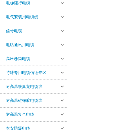
电梯随行电缆
电气安装用电缆线
信号电缆
电话通讯用电缆
高压卷筒电缆
特殊专用电缆仿德专区
耐高温铁氟龙电缆线
耐高温硅橡胶电缆线
耐高温复合电缆
本安防爆电缆