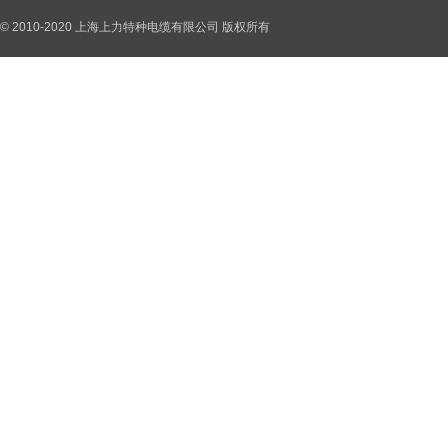
© 2010-2020 上海上力特种电缆有限公司 版权所有