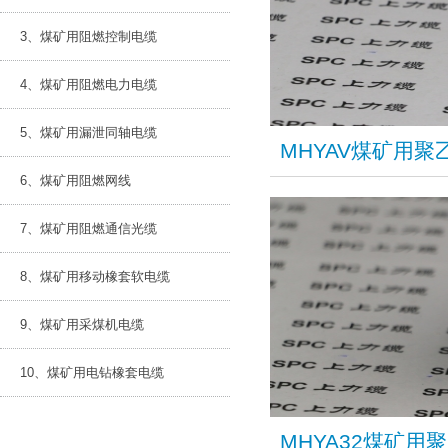
3、煤矿用阻燃控制电缆
4、煤矿用阻燃电力电缆
5、煤矿用漏泄同轴电缆
​MHYAV煤矿
6、煤矿用阻燃网线
7、煤矿用阻燃通信光缆
8、煤矿用移动橡套软电缆
9、煤矿用采煤机电缆
10、煤矿用电钻橡套电缆
​MHYA32煤矿