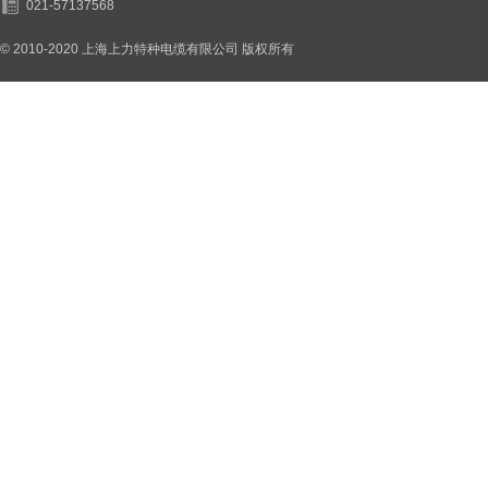
021-57137568
© 2010-2020 上海上力特种电缆有限公司 版权所有