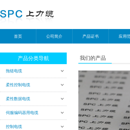
首页
公司简介
产品证书
应用
我们的产品
产品分类导航
拖链电缆
柔性控制电缆
柔性数据电缆
伺服编码器用电缆
控制电缆