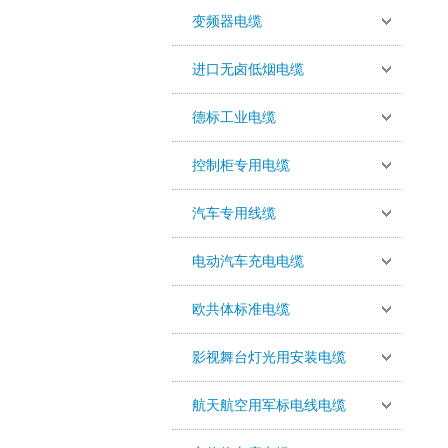
变频器电缆
进口无卤低烟电缆
德标工业电缆
控制柜专用电缆
汽车专用线缆
电动汽车充电电缆
欧共体标准电缆
影视舞台灯光用安装电缆
航天航空用军标电线电缆