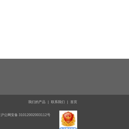
我们的产品
|
联系我们
|
首页
沪公网安备 31012002003112号