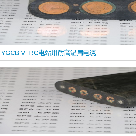
​YGCB VFRG电站用耐高温扁电缆