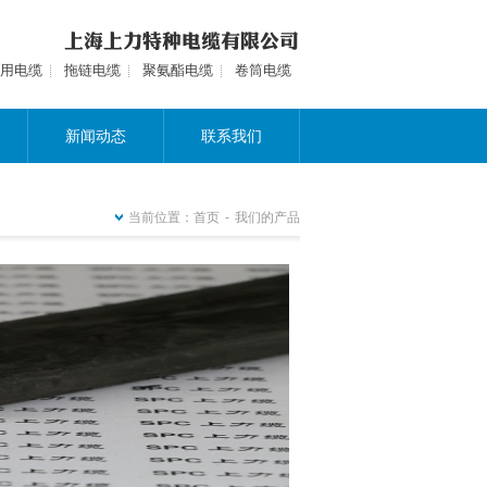
用电缆
拖链电缆
聚氨酯电缆
卷筒电缆
新闻动态
联系我们
当前位置：
首页
-
我们的产品