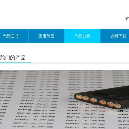
矿
产品证书
应用范围
产品分类
资料下载
我们的产品