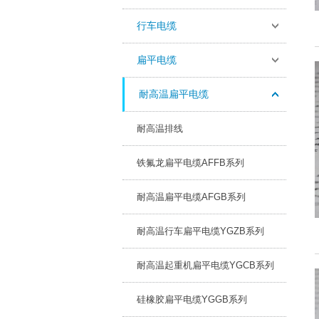
行车电缆
扁平电缆
耐高温扁平电缆
耐高温排线
铁氟龙扁平电缆AFFB系列
耐高温扁平电缆AFGB系列
耐高温行车扁平电缆YGZB系列
耐高温起重机扁平电缆YGCB系列
硅橡胶扁平电缆YGGB系列