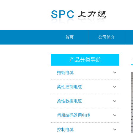
首页
公司简介
产品分类导航
拖链电缆
柔性控制电缆
柔性数据电缆
伺服编码器用电缆
控制电缆