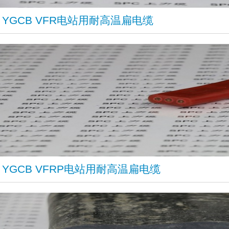
​YGCB VFR电站用耐高温扁电缆
YGCB VFRP电站用耐高温扁电缆