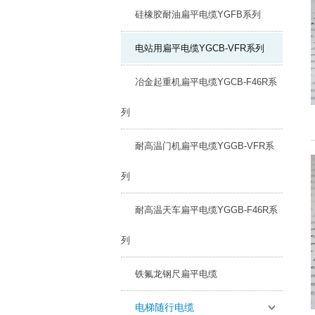
硅橡胶耐油扁平电缆YGFB系列
电站用扁平电缆YGCB-VFR系列
冶金起重机扁平电缆YGCB-F46R系
列
耐高温门机扁平电缆YGGB-VFR系
列
耐高温天车扁平电缆YGGB-F46R系
列
铁氟龙钢尺扁平电缆
电梯随行电缆