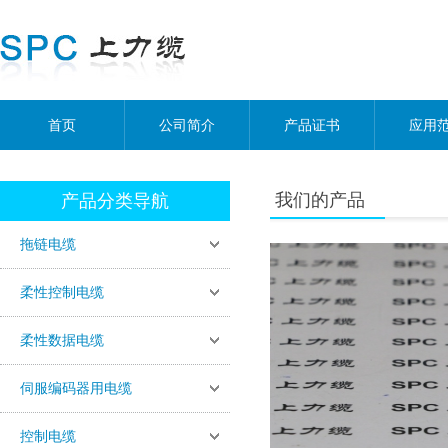
首页
公司简介
产品证书
应用
我们的产品
产品分类导航
拖链电缆
柔性控制电缆
柔性数据电缆
伺服编码器用电缆
控制电缆