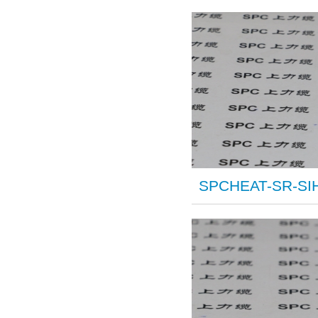
SPCHEAT-SR-