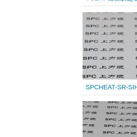
SPCHEAT-SR-