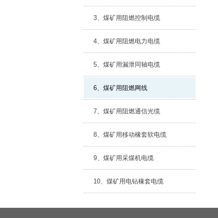
3、煤矿用阻燃控制电缆
4、煤矿用阻燃电力电缆
5、煤矿用漏泄同轴电缆
6、煤矿用阻燃网线
7、煤矿用阻燃通信光缆
8、煤矿用移动橡套软电缆
9、煤矿用采煤机电缆
10、煤矿用电钻橡套电缆