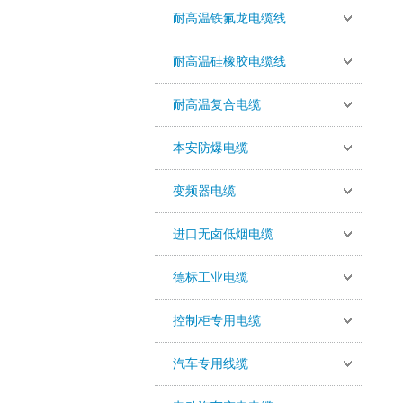
耐高温铁氟龙电缆线
耐高温硅橡胶电缆线
耐高温复合电缆
本安防爆电缆
变频器电缆
进口无卤低烟电缆
德标工业电缆
控制柜专用电缆
汽车专用线缆