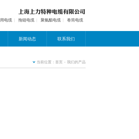
用电缆
拖链电缆
聚氨酯电缆
卷筒电缆
新闻动态
联系我们
当前位置：
首页
-
我们的产品