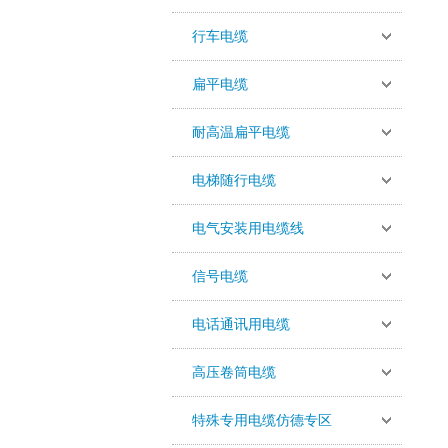
行车电缆
扁平电缆
耐高温扁平电缆
电梯随行电缆
电气安装用电缆线
信号电缆
电话通讯用电缆
高压卷筒电缆
特殊专用电缆仿德专区