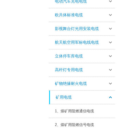
电动汽车充电电缆
欧共体标准电缆
影视舞台灯光用安装电缆
航天航空用军标电线电缆
立体停车库电缆
高杆灯专用电缆
矿物绝缘耐火电缆
矿用电缆
1、煤矿用阻燃通信电缆
2、煤矿用阻燃信号电缆