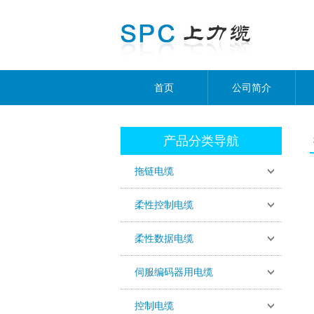
首页
公司简介
产品分类导航
拖链电缆
柔性控制电缆
柔性数据电缆
伺服编码器用电缆
控制电缆