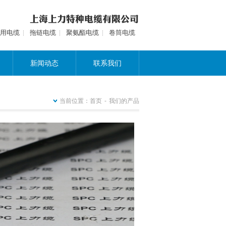
用电缆
拖链电缆
聚氨酯电缆
卷筒电缆
新闻动态
联系我们
当前位置：
首页
-
我们的产品