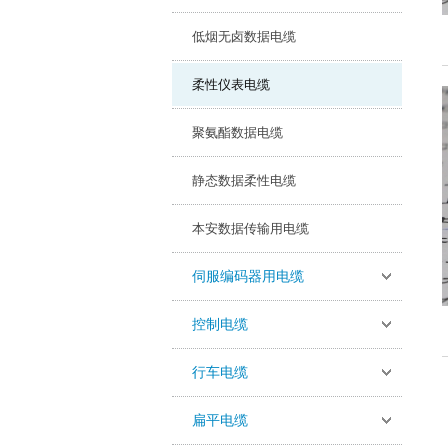
低烟无卤数据电缆
柔性仪表电缆
聚氨酯数据电缆
静态数据柔性电缆
本安数据传输用电缆
伺服编码器用电缆
控制电缆
行车电缆
扁平电缆