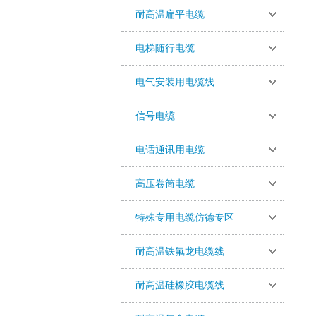
耐高温扁平电缆
电梯随行电缆
电气安装用电缆线
信号电缆
电话通讯用电缆
高压卷筒电缆
特殊专用电缆仿德专区
耐高温铁氟龙电缆线
耐高温硅橡胶电缆线