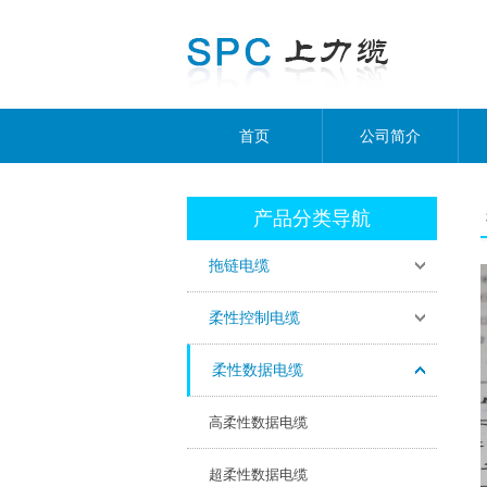
首页
公司简介
产品分类导航
拖链电缆
柔性控制电缆
柔性数据电缆
高柔性数据电缆
超柔性数据电缆