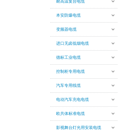
耐高温复合电缆
本安防爆电缆
变频器电缆
进口无卤低烟电缆
德标工业电缆
控制柜专用电缆
汽车专用线缆
电动汽车充电电缆
欧共体标准电缆
影视舞台灯光用安装电缆