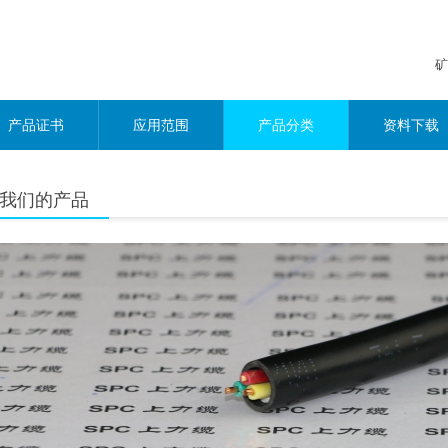
矿
产品证书
应用范围
产品分类
资料下载
我们的产品