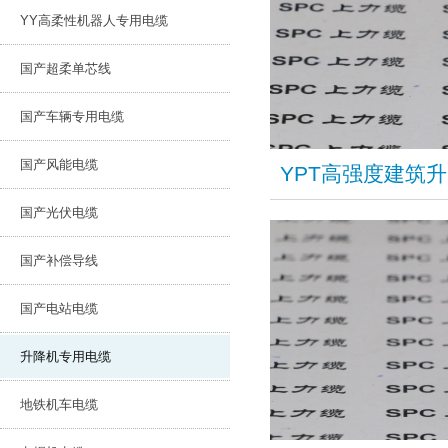
YY高柔性机器人专用电缆
国产超柔单芯线
国产车辆专用电缆
国产风能电缆
YPT高强度建筑
国产光伏电缆
国产补偿导线
国产电站电缆
升降机专用电缆
地铁机车电缆