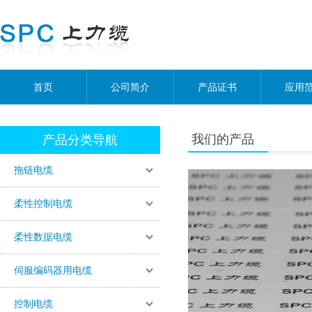
首页
公司简介
产品证书
应用
我们的产品
产品分类导航
拖链电缆
柔性控制电缆
柔性数据电缆
伺服编码器用电缆
控制电缆