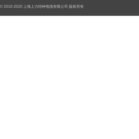
© 2010-2020 上海上力特种电缆有限公司 版权所有