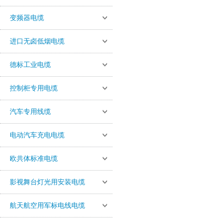
变频器电缆
进口无卤低烟电缆
德标工业电缆
控制柜专用电缆
汽车专用线缆
电动汽车充电电缆
欧共体标准电缆
影视舞台灯光用安装电缆
航天航空用军标电线电缆