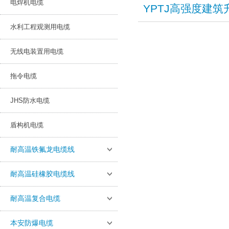
电焊机电缆
YPTJ高强度建
水利工程观测用电缆
无线电装置用电缆
拖令电缆
JHS防水电缆
盾构机电缆
耐高温铁氟龙电缆线
耐高温硅橡胶电缆线
耐高温复合电缆
本安防爆电缆