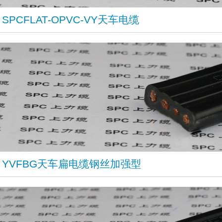
SPCFLAT-OPVC-VY天车电缆
​YVFBG天车扁电缆钢丝加强型