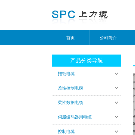
首页
公司简介
产品分类导航
拖链电缆
柔性控制电缆
柔性数据电缆
伺服编码器用电缆
控制电缆