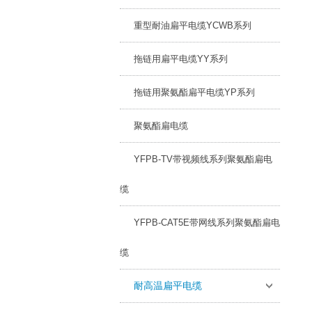
重型耐油扁平电缆YCWB系列
拖链用扁平电缆YY系列
拖链用聚氨酯扁平电缆YP系列
聚氨酯扁电缆
YFPB-TV带视频线系列聚氨酯扁电
缆
YFPB-CAT5E带网线系列聚氨酯扁电
缆
耐高温扁平电缆