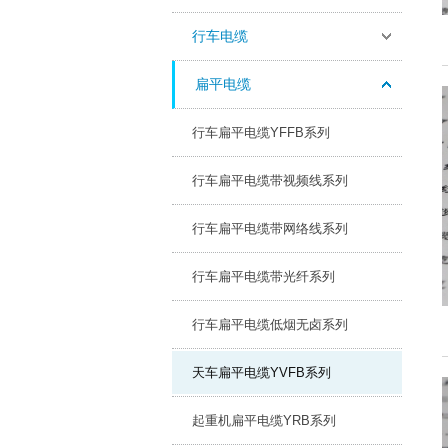
行车电缆
扁平电缆
行车扁平电缆YFFB系列
行车扁平电缆带视频线系列
行车扁平电缆带网络线系列
行车扁平电缆带光纤系列
行车扁平电缆低烟无卤系列
天车扁平电缆YVFB系列
起重机扁平电缆YRB系列