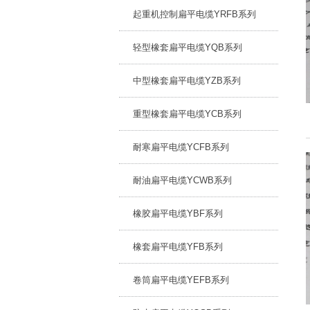
起重机控制扁平电缆YRFB系列
轻型橡套扁平电缆YQB系列
中型橡套扁平电缆YZB系列
重型橡套扁平电缆YCB系列
耐寒扁平电缆YCFB系列
耐油扁平电缆YCWB系列
橡胶扁平电缆YBF系列
橡套扁平电缆YFB系列
卷筒扁平电缆YEFB系列