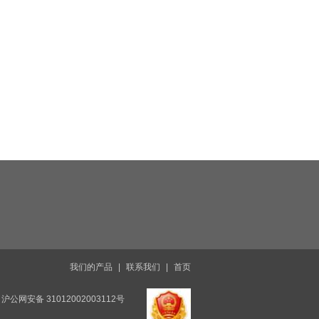
我们的产品
|
联系我们
|
首页
沪公网安备 31012002003112号