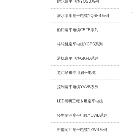
防水扁平电缆YQSB系列
潜水泵用扁平电缆YQSFB系列
船用扁平电缆CEFB系列
斗轮机扁平电缆YGPB系列
港机扁平电缆GKFB系列
龙门吊机专用扁平电缆
控制扁平电缆YVVB系列
LED照明工程专用扁平电缆
轻型耐油扁平电缆YQWB系列
中型耐油扁平电缆YZWB系列