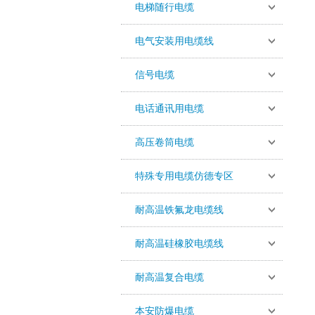
电梯随行电缆
电气安装用电缆线
信号电缆
电话通讯用电缆
高压卷筒电缆
特殊专用电缆仿德专区
耐高温铁氟龙电缆线
耐高温硅橡胶电缆线
耐高温复合电缆
本安防爆电缆