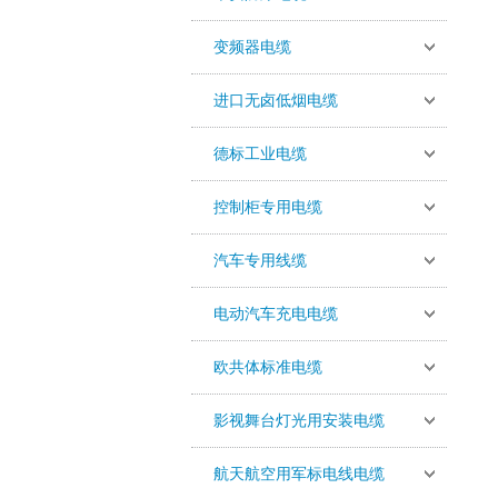
变频器电缆
进口无卤低烟电缆
德标工业电缆
控制柜专用电缆
汽车专用线缆
电动汽车充电电缆
欧共体标准电缆
影视舞台灯光用安装电缆
航天航空用军标电线电缆