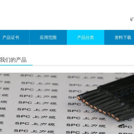
矿
产品证书
应用范围
产品分类
资料下载
我们的产品