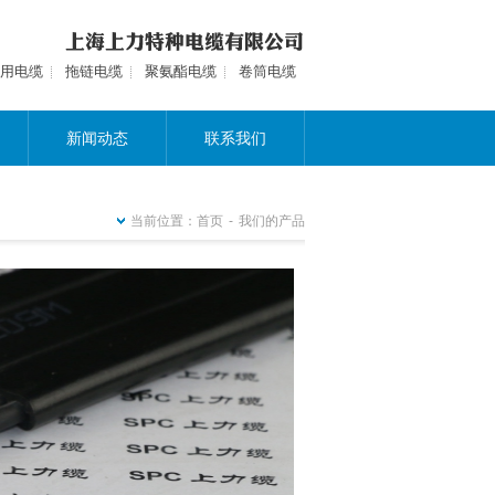
用电缆
拖链电缆
聚氨酯电缆
卷筒电缆
新闻动态
联系我们
当前位置：
首页
-
我们的产品