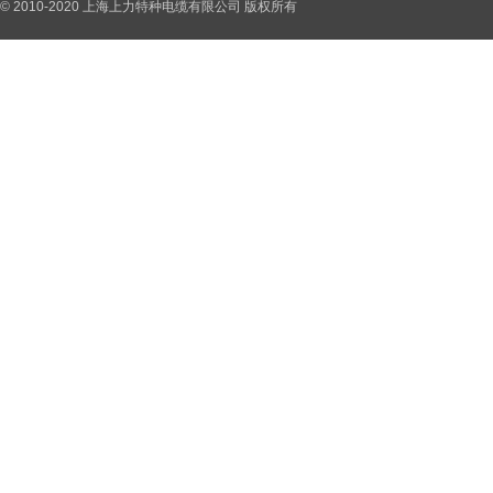
© 2010-2020 上海上力特种电缆有限公司 版权所有