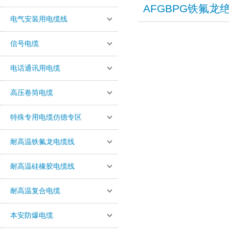
AFGBPG铁氟
电气安装用电缆线
信号电缆
电话通讯用电缆
高压卷筒电缆
特殊专用电缆仿德专区
耐高温铁氟龙电缆线
耐高温硅橡胶电缆线
耐高温复合电缆
本安防爆电缆