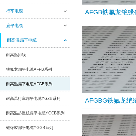
行车电缆
​AFGB铁氟龙绝
扁平电缆
耐高温扁平电缆
耐高温排线
铁氟龙扁平电缆AFFB系列
耐高温扁平电缆AFGB系列
耐高温行车扁平电缆YGZB系列
AFGBG铁氟龙
耐高温起重机扁平电缆YGCB系列
硅橡胶扁平电缆YGGB系列