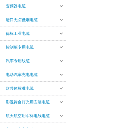
变频器电缆
进口无卤低烟电缆
德标工业电缆
控制柜专用电缆
汽车专用线缆
电动汽车充电电缆
欧共体标准电缆
影视舞台灯光用安装电缆
航天航空用军标电线电缆