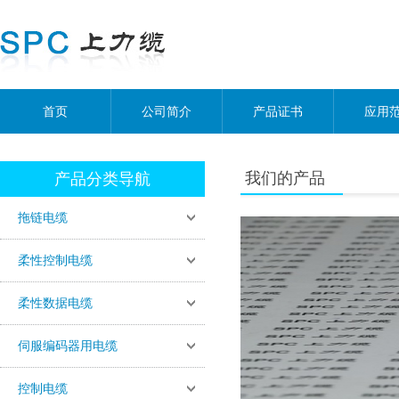
首页
公司简介
产品证书
应用
我们的产品
产品分类导航
拖链电缆
柔性控制电缆
柔性数据电缆
伺服编码器用电缆
控制电缆