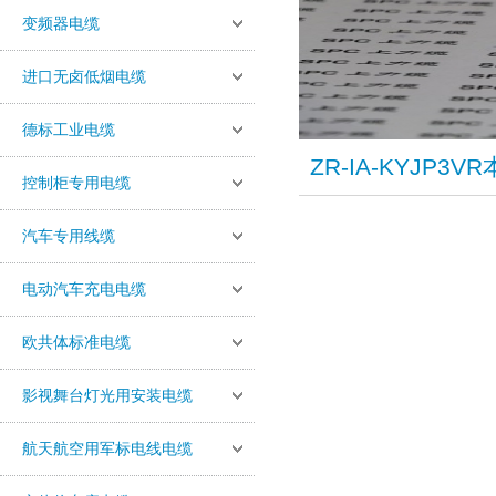
变频器电缆
进口无卤低烟电缆
德标工业电缆
ZR-IA-KYJP
控制柜专用电缆
汽车专用线缆
电动汽车充电电缆
欧共体标准电缆
影视舞台灯光用安装电缆
航天航空用军标电线电缆