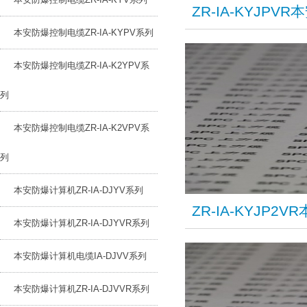
ZR-IA-KYJP
本安防爆控制电缆ZR-IA-KYPV系列
本安防爆控制电缆ZR-IA-K2YPV系
列
本安防爆控制电缆ZR-IA-K2VPV系
列
本安防爆计算机ZR-IA-DJYV系列
ZR-IA-KYJP
本安防爆计算机ZR-IA-DJYVR系列
本安防爆计算机电缆IA-DJVV系列
本安防爆计算机ZR-IA-DJVVR系列