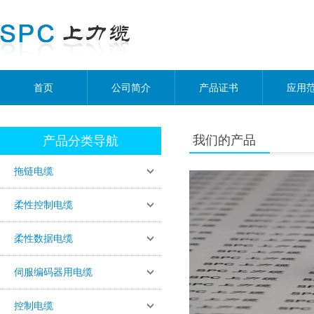
首页
公司简介
产品证书
应用
我们的产品
产品分类导航
拖链电缆
柔性控制电缆
柔性数据电缆
伺服编码器用电缆
控制电缆