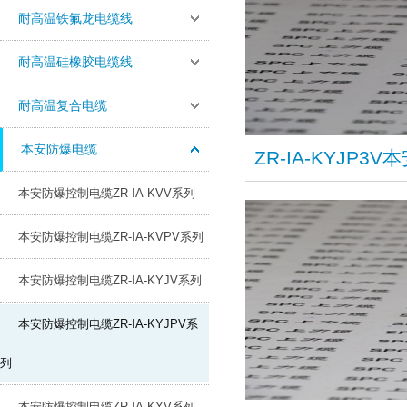
耐高温铁氟龙电缆线
耐高温硅橡胶电缆线
耐高温复合电缆
本安防爆电缆
ZR-IA-KYJP
本安防爆控制电缆ZR-IA-KVV系列
本安防爆控制电缆ZR-IA-KVPV系列
本安防爆控制电缆ZR-IA-KYJV系列
本安防爆控制电缆ZR-IA-KYJPV系
列
本安防爆控制电缆ZR-IA-KYV系列