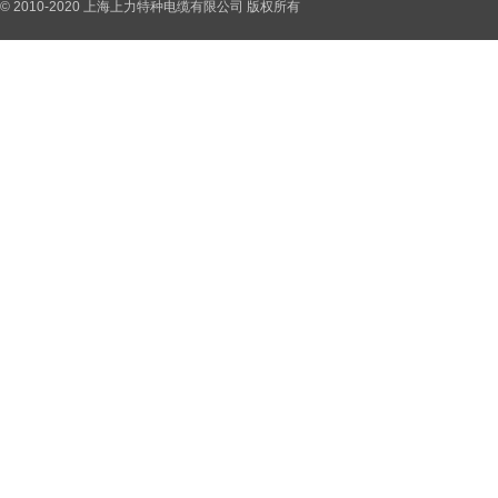
© 2010-2020 上海上力特种电缆有限公司 版权所有