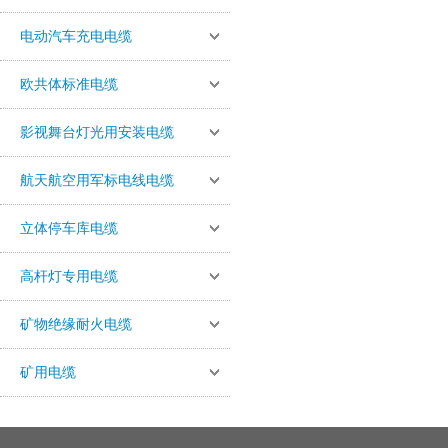
电动汽车充电电缆
欧共体标准电缆
影视舞台灯光用安装电缆
航天航空用军标电线电缆
立体停车库电缆
高杆灯专用电缆
矿物绝缘耐火电缆
矿用电缆