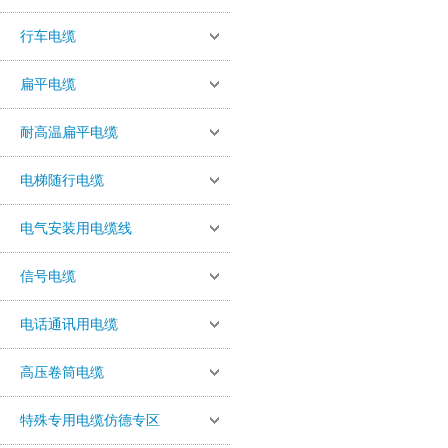
行车电缆
扁平电缆
耐高温扁平电缆
电梯随行电缆
电气安装用电缆线
信号电缆
电话通讯用电缆
高压卷筒电缆
特殊专用电缆仿德专区