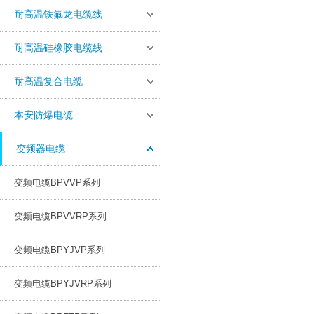
耐高温铁氟龙电缆线
耐高温硅橡胶电缆线
耐高温复合电缆
本安防爆电缆
变频器电缆
变频电缆BPVVP系列
变频电缆BPVVRP系列
变频电缆BPYJVP系列
变频电缆BPYJVRP系列