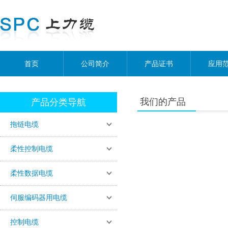
首页
公司简介
产品证书
应用
我们的产品
产品分类导航
拖链电缆
柔性控制电缆
柔性数据电缆
伺服编码器用电缆
控制电缆