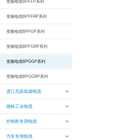
变频电缆BPFFP系列
变频电缆BPFFRP系列
变频电缆BPFGP系列
变频电缆BPFGRP系列
变频电缆BPGGP系列
变频电缆BPGGRP系列
进口无卤低烟电缆
德标工业电缆
控制柜专用电缆
汽车专用线缆