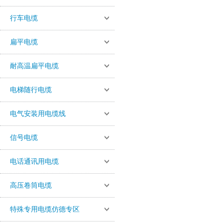
行车电缆
扁平电缆
耐高温扁平电缆
电梯随行电缆
电气安装用电缆线
信号电缆
电话通讯用电缆
高压卷筒电缆
特殊专用电缆仿德专区