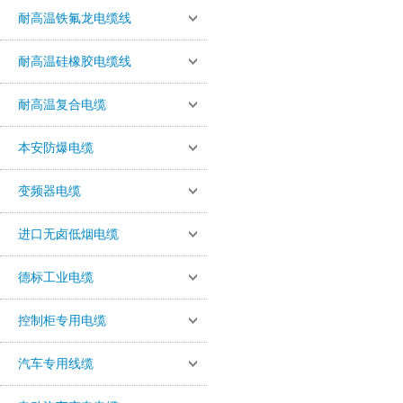
耐高温铁氟龙电缆线
耐高温硅橡胶电缆线
耐高温复合电缆
本安防爆电缆
变频器电缆
进口无卤低烟电缆
德标工业电缆
控制柜专用电缆
汽车专用线缆