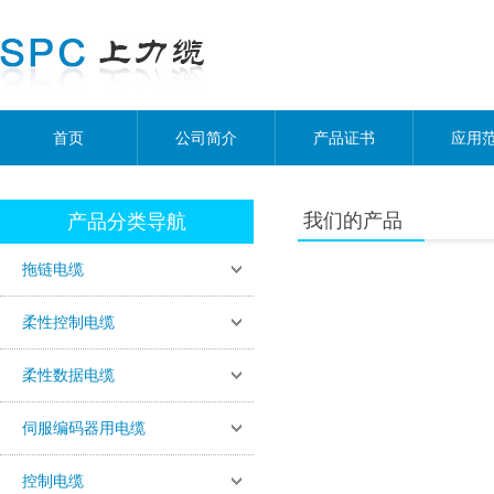
首页
公司简介
产品证书
应用
我们的产品
产品分类导航
拖链电缆
柔性控制电缆
柔性数据电缆
伺服编码器用电缆
控制电缆