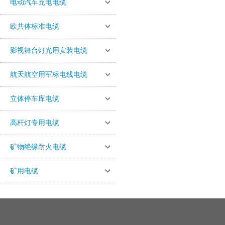
电动汽车充电电缆
欧共体标准电缆
影视舞台灯光用安装电缆
航天航空用军标电线电缆
立体停车库电缆
高杆灯专用电缆
矿物绝缘耐火电缆
矿用电缆